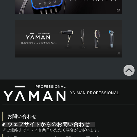
YA-MAN PROFESSIONAL
お問い合わせ
ウェブサイトからのお問い合わせ
※ご連絡まで２～３営業日いただく場合がございます。