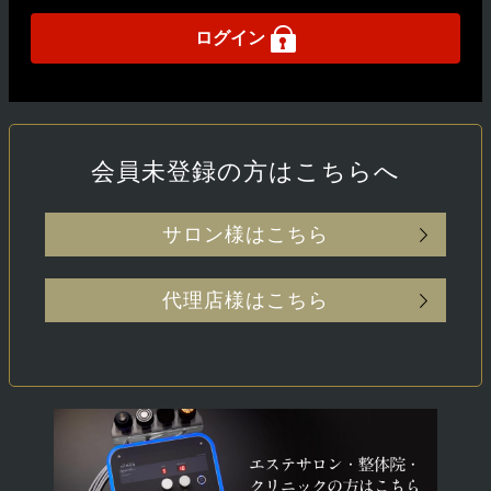
ログイン
会員未登録の方はこちらへ
サロン様はこちら
代理店様はこちら