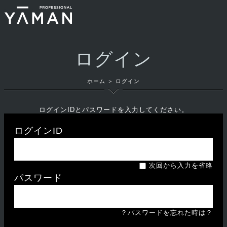
ログイン
ホーム
＞
ログイン
ログインIDとパスワードを入力してください。
ログインID
次回から入力を省略
パスワード
？パスワードを忘れた時は？