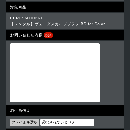
対象商品
ECRPSM110BRT
【レンタル】ヴェーダスカルプブラシ BS for Salon
お問い合わせ内容
必須
添付画像１