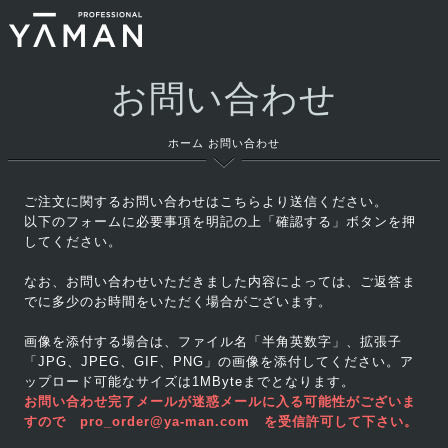
お問い合わせ
ホーム
お問い合わせ
ご注文に関するお問い合わせはこちらより送信ください。
以下のフォームに必要事項を明記の上「確認する」ボタンを押
してください。
なお、お問い合わせいただきました内容によっては、ご返答ま
でに多少のお時間をいただく場合がございます。
画像を添付する場合は、ファイル名「半角英数字」、拡張子
「JPG、JPEG、GIF、PNG」の画像を添付してください。ア
ップロード可能なサイズは1MByteまでとなります。
お問い合わせ完了メールが迷惑メールに入る可能性がございま
すので pro_order@ya-man.com を受信許可して下さい。