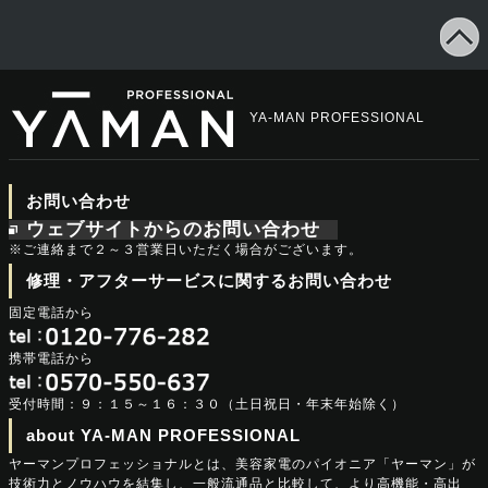
YA-MAN PROFESSIONAL
お問い合わせ
ウェブサイトからのお問い合わせ
※ご連絡まで２～３営業日いただく場合がございます。
修理・アフターサービスに関するお問い合わせ
固定電話から
携帯電話から
受付時間：９：１５～１６：３０（土日祝日・年末年始除く）
about YA-MAN PROFESSIONAL
ヤーマンプロフェッショナルとは、美容家電のパイオニア「ヤーマン」が
技術力とノウハウを結集し、一般流通品と比較して、より高機能・高出