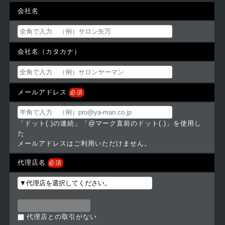
会社名
会社名（カタカナ）
メールアドレス
必須
「ドット(.)の連続」「@マーク直前のドット(.)」を使用し
た
メールアドレスはご利用いただけません。
代理店名
必須
代理店との取引がない